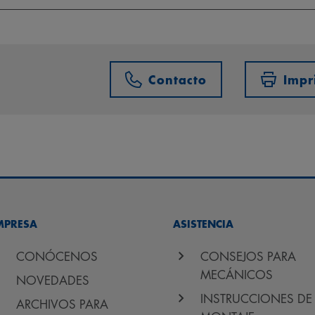
Contacto
Impr
MPRESA
ASISTENCIA
CONÓCENOS
CONSEJOS PARA
MECÁNICOS
NOVEDADES
INSTRUCCIONES DE
ARCHIVOS PARA