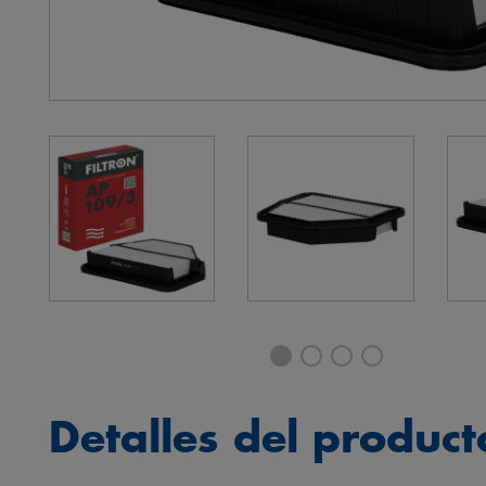
Detalles del product