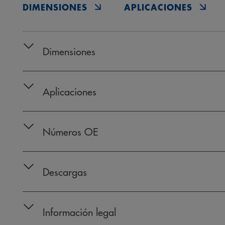
DIMENSIONES
APLICACIONES
Dimensiones
Aplicaciones
Números OE
Descargas
Información legal