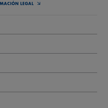
MACIÓN LEGAL