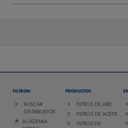
FILTRON
PRODUCTOS
E
BUSCAR
FILTROS DE AIRE
DISTRIBUIDOR
FILTROS DE ACEITE
ACADEMIA
FILTROS DE