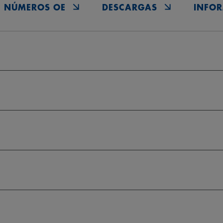
NÚMEROS OE
DESCARGAS
INFOR