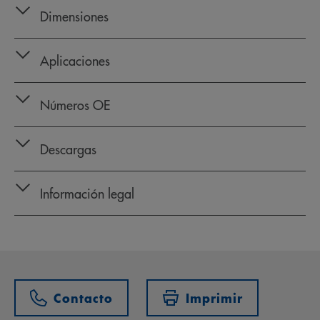
Dimensiones
Aplicaciones
Números OE
Descargas
Información legal
Contacto
Imprimir