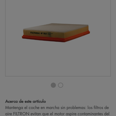
Acerca de este artículo
Mantenga el coche en marcha sin problemas: los filtros de
aire FILTRON evitan que el motor aspire contaminantes del