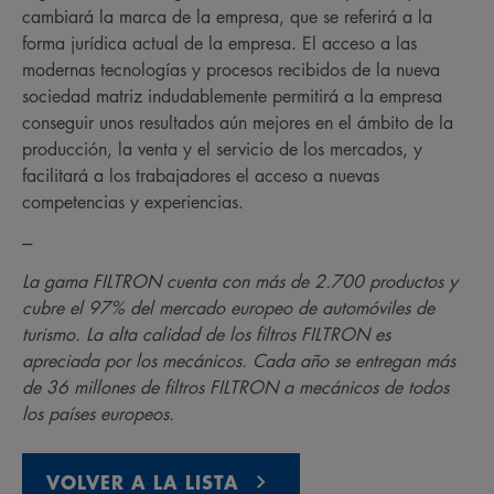
cambiará la marca de la empresa, que se referirá a la
forma jurídica actual de la empresa. El acceso a las
modernas tecnologías y procesos recibidos de la nueva
sociedad matriz indudablemente permitirá a la empresa
conseguir unos resultados aún mejores en el ámbito de la
producción, la venta y el servicio de los mercados, y
facilitará a los trabajadores el acceso a nuevas
competencias y experiencias.
---
La gama FILTRON cuenta con más de 2.700 productos y
cubre el 97% del mercado europeo de automóviles de
turismo. La alta calidad de los filtros FILTRON es
apreciada por los mecánicos. Cada año se entregan más
de 36 millones de filtros FILTRON a mecánicos de todos
los países europeos.
VOLVER A LA LISTA