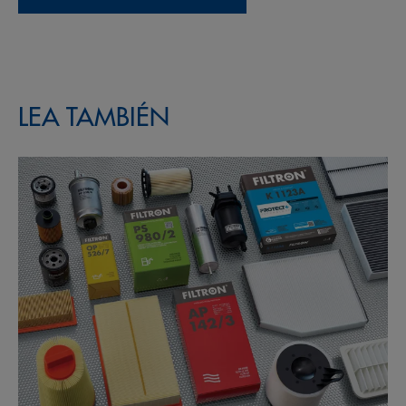
LEA TAMBIÉN