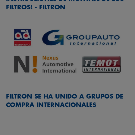
FILTROS! - FILTRON
FILTRON SE HA UNIDO A GRUPOS DE
COMPRA INTERNACIONALES