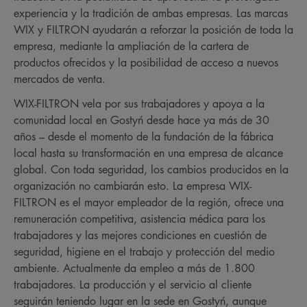
experiencia y la tradición de ambas empresas. Las marcas
WIX y FILTRON ayudarán a reforzar la posición de toda la
empresa, mediante la ampliación de la cartera de
productos ofrecidos y la posibilidad de acceso a nuevos
mercados de venta.
WIX-FILTRON vela por sus trabajadores y apoya a la
comunidad local en Gostyń desde hace ya más de 30
años – desde el momento de la fundación de la fábrica
local hasta su transformación en una empresa de alcance
global. Con toda seguridad, los cambios producidos en la
organización no cambiarán esto. La empresa WIX-
FILTRON es el mayor empleador de la región, ofrece una
remuneración competitiva, asistencia médica para los
trabajadores y las mejores condiciones en cuestión de
seguridad, higiene en el trabajo y protección del medio
ambiente. Actualmente da empleo a más de 1.800
trabajadores. La producción y el servicio al cliente
seguirán teniendo lugar en la sede en Gostyń, aunque