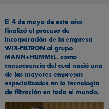
El 4 de mayo de este año
finalizó el proceso de
incorporación de la empresa
WIX-FILTRON al grupo
MANN+HUMMEL, como
consecuencia del cual nació una
de las mayores empresas
especializadas en la tecnología
de filtración en todo el mundo.