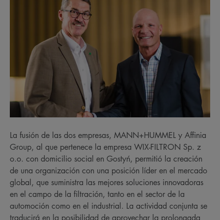
La fusión de las dos empresas, MANN+HUMMEL y Affinia
Group, al que pertenece la empresa WIX-FILTRON Sp. z
o.o. con domicilio social en Gostyń, permitió la creación
de una organización con una posición líder en el mercado
global, que suministra las mejores soluciones innovadoras
en el campo de la filtración, tanto en el sector de la
automoción como en el industrial. La actividad conjunta se
traducirá en la posibilidad de aprovechar la prolongada