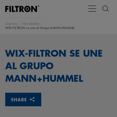
Alternar navega
Empresa
Novedades
WIX-FILTRON se une al Grupo MANN+HUMMEL
WIX-FILTRON SE UNE
AL GRUPO
MANN+HUMMEL
SHARE