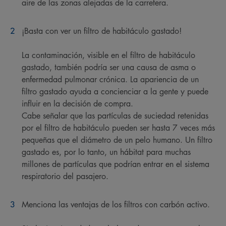
aire de las zonas alejadas de la carretera.
¡Basta con ver un filtro de habitáculo gastado!
La contaminación, visible en el filtro de habitáculo
gastado, también podría ser una causa de asma o
enfermedad pulmonar crónica. La apariencia de un
filtro gastado ayuda a concienciar a la gente y puede
influir en la decisión de compra.
Cabe señalar que las partículas de suciedad retenidas
por el filtro de habitáculo pueden ser hasta 7 veces más
pequeñas que el diámetro de un pelo humano. Un filtro
gastado es, por lo tanto, un hábitat para muchas
millones de partículas que podrían entrar en el sistema
respiratorio del pasajero.
Menciona las ventajas de los filtros con carbón activo.