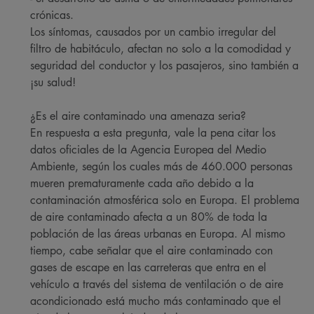
crónicas.
Los síntomas, causados por un cambio irregular del
filtro de habitáculo, afectan no solo a la comodidad y
seguridad del conductor y los pasajeros, sino también a
¡su salud!
¿Es el aire contaminado una amenaza seria?
En respuesta a esta pregunta, vale la pena citar los
datos oficiales de la Agencia Europea del Medio
Ambiente, según los cuales más de 460.000 personas
mueren prematuramente cada año debido a la
contaminación atmosférica solo en Europa. El problema
de aire contaminado afecta a un 80% de toda la
población de las áreas urbanas en Europa. Al mismo
tiempo, cabe señalar que el aire contaminado con
gases de escape en las carreteras que entra en el
vehículo a través del sistema de ventilación o de aire
acondicionado está mucho más contaminado que el