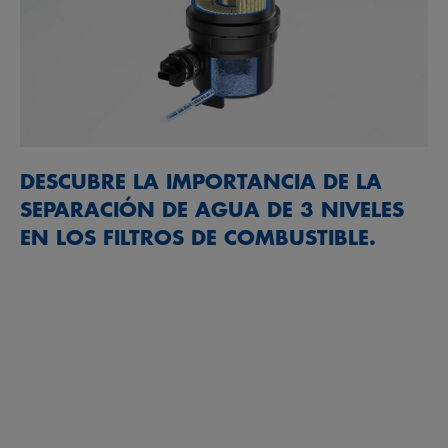
DESCUBRE LA IMPORTANCIA DE LA
SEPARACIÓN DE AGUA DE 3 NIVELES
EN LOS FILTROS DE COMBUSTIBLE.