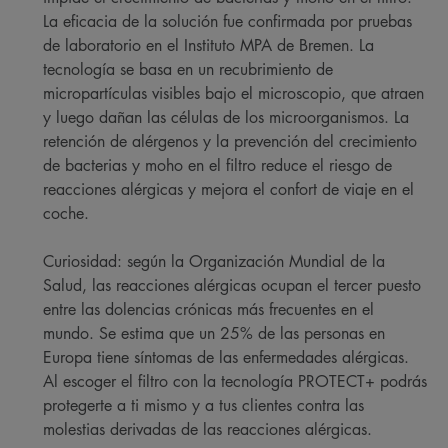
La eficacia de la solución fue confirmada por pruebas
de laboratorio en el Instituto MPA de Bremen. La
tecnología se basa en un recubrimiento de
micropartículas visibles bajo el microscopio, que atraen
y luego dañan las células de los microorganismos. La
retención de alérgenos y la prevención del crecimiento
de bacterias y moho en el filtro reduce el riesgo de
reacciones alérgicas y mejora el confort de viaje en el
coche.
Curiosidad: según la Organización Mundial de la
Salud, las reacciones alérgicas ocupan el tercer puesto
entre las dolencias crónicas más frecuentes en el
mundo. Se estima que un 25% de las personas en
Europa tiene síntomas de las enfermedades alérgicas.
Al escoger el filtro con la tecnología PROTECT+ podrás
protegerte a ti mismo y a tus clientes contra las
molestias derivadas de las reacciones alérgicas.