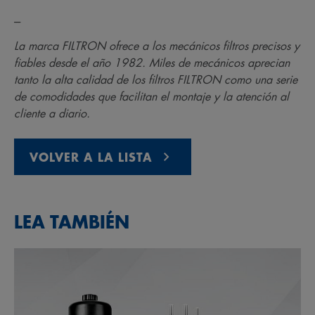
---
La marca FILTRON ofrece a los mecánicos filtros precisos y
fiables desde el año 1982. Miles de mecánicos aprecian
tanto la alta calidad de los filtros FILTRON como una serie
de comodidades que facilitan el montaje y la atención al
cliente a diario.
VOLVER A LA LISTA
LEA TAMBIÉN