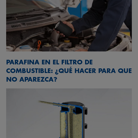
PARAFINA EN EL FILTRO DE
COMBUSTIBLE: ¿QUÉ HACER PARA QUE
NO APAREZCA?