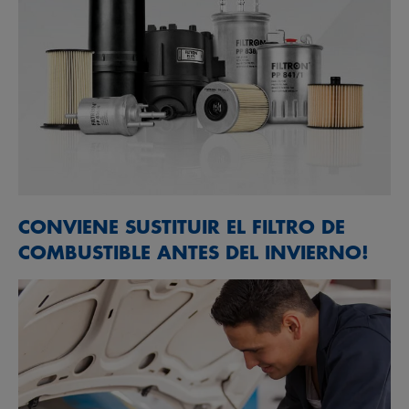
CONVIENE SUSTITUIR EL FILTRO DE
COMBUSTIBLE ANTES DEL INVIERNO!