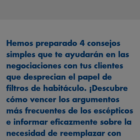
Hemos preparado 4 consejos
simples que te ayudarán en las
negociaciones con tus clientes
que desprecian el papel de
filtros de habitáculo. ¡Descubre
cómo vencer los argumentos
más frecuentes de los escépticos
e informar eficazmente sobre la
necesidad de reemplazar con