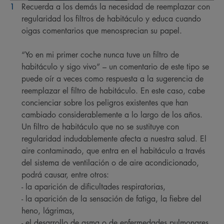
Recuerda a los demás la necesidad de reemplazar con
regularidad los filtros de habitáculo y educa cuando
oigas comentarios que menosprecian su papel.
“Yo en mi primer coche nunca tuve un filtro de
habitáculo y sigo vivo” – un comentario de este tipo se
puede oír a veces como respuesta a la sugerencia de
reemplazar el filtro de habitáculo. En este caso, cabe
concienciar sobre los peligros existentes que han
cambiado considerablemente a lo largo de los años.
Un filtro de habitáculo que no se sustituye con
regularidad indudablemente afecta a nuestra salud. El
aire contaminado, que entra en el habitáculo a través
del sistema de ventilación o de aire acondicionado,
podrá causar, entre otros:
- la aparición de dificultades respiratorias,
- la aparición de la sensación de fatiga, la fiebre del
heno, lágrimas,
- el desarrollo de asma o de enfermedades pulmonares