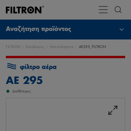
Εναλλαγή χώρας
Αναζήτηση προϊόντος
FILTRON
Κατάλογος
Αποτελέσματα
AE295_FILTRON
φίλτρο αέρα
AE 295
Διαθέσιμος