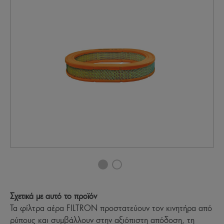
Σχετικά με αυτό το προϊόν
Τα φίλτρα αέρα FILTRON προστατεύουν τον κινητήρα από
ρύπους και συμβάλλουν στην αξιόπιστη απόδοση, τη