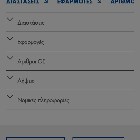
ΔΙΑΣΤΆΣΕΙΣ
ΕΦΑΡΜΟΓΈΣ
ΑΡΙΘΜΟΊ 
Διαστάσεις
Εφαρμογές
Αριθμοί OE
Λήψεις
Νομικές πληροφορίες