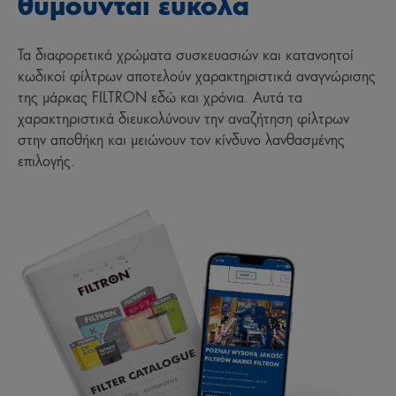
θυμούνται εύκολα
Τα διαφορετικά χρώματα συσκευασιών και κατανοητοί
κωδικοί φίλτρων αποτελούν χαρακτηριστικά αναγνώρισης
της μάρκας FILTRON εδώ και χρόνια. Αυτά τα
χαρακτηριστικά διευκολύνουν την αναζήτηση φίλτρων
στην αποθήκη και μειώνουν τον κίνδυνο λανθασμένης
επιλογής.