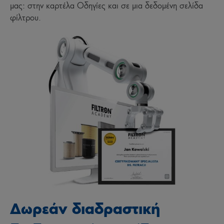
μας: στην καρτέλα Οδηγίες και σε μια δεδομένη σελίδα
φίλτρου.
Δωρεάν διαδραστική