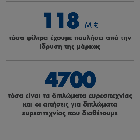
118
M €
τόσα φίλτρα έχουμε πουλήσει από την
ίδρυση της μάρκας
4700
τόσα είναι τα διπλώματα ευρεσιτεχνίας
και οι αιτήσεις για διπλώματα
ευρεσιτεχνίας που διαθέτουμε