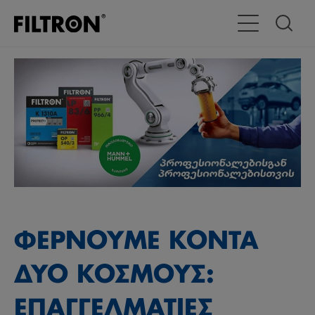
Εναλλαγή χώρας
ΦΕΡΝΟΥΜΕ ΚΟΝΤΑ
ΔΎΟ ΚΟΣΜΟΥΣ:
ΕΠΑΓΓΕΛΜΑΤΙΕΣ