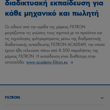
διαδικτυακή εκπαίδευση για
κάθε μηχανικό και πωλητή
Οι ειδικοί από την ομάδα της μάρκας FILTRON
μοιράζονται τις γνώσεις τους σχετικά με τα προϊόντα και
τις τεχνολογίες φιλτραρίσματος μέσω της διαδραστικής
διαδικτυακής εκπαίδευσης FILTRON ACADEMY, την οποία
έχουν ήδη τελειώσει πάνω από 8.500 παραλήπτες της
μάρκας FILTRON. Η εκπαίδευση είναι διαθέσιμη στην
ιστοσελίδα:
www.academy.filtron.eu
FILTRON