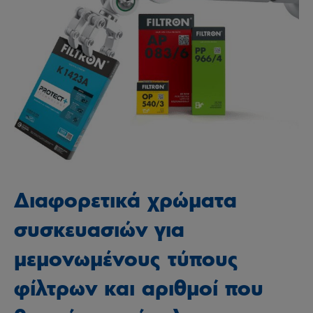
Διαφορετικά χρώματα
συσκευασιών για
μεμονωμένους τύπους
φίλτρων και αριθμοί που