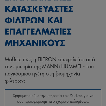
ΚΑΤΑΣΚΕΥΑΣΤΕΣ
ΦΙΛΤΡΩΝ ΚΑΙ
ΕΠΑΓΓΕΛΜΑΤΙΕΣ
ΜΗΧΑΝΙΚΟΥΣ
Μάθετε πώς η FILTRON επωφελείται από
την εμπειρία της MANN+HUMMEL - του
παγκόσμιου ηγέτη στη βιομηχανία
φίλτρων:
Χρησιμοποιούμε την υπηρεσία του
YouTube
για να
σας προσφέρουμε περιεχόμενο πολυμέσων.