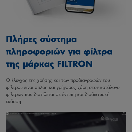
Πλήρες σύστημα
πληροφοριών για φίλτρα
της μάρκας FILTRON
Ο έλεγχος της χρήσης και των προδιαγραφών του
φίλτρου είναι απλός και γρήγορος χάρη στον κατάλογο
φίλτρων που διατίθεται σε έντυπη και διαδικτυακή
έκδοση.