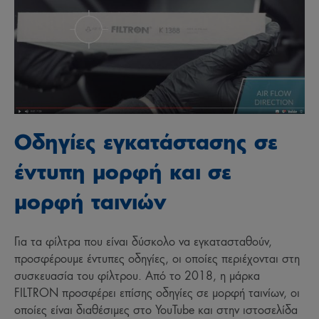
Οδηγίες εγκατάστασης σε
έντυπη μορφή και σε
μορφή ταινιών
Για τα φίλτρα που είναι δύσκολο να εγκατασταθούν,
προσφέρουμε έντυπες οδηγίες, οι οποίες περιέχονται στη
συσκευασία του φίλτρου. Από το 2018, η μάρκα
FILTRON προσφέρει επίσης οδηγίες σε μορφή ταινίων, οι
οποίες είναι διαθέσιμες στο YouTube και στην ιστοσελίδα