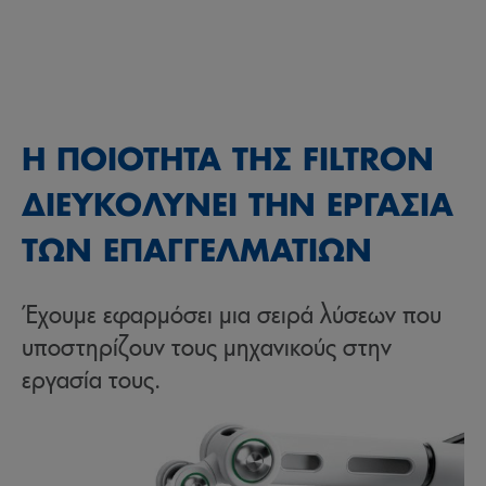
Η ΠΟΙΟΤΗΤΑ ΤΗΣ FILTRON
ΔΙΕΥΚΟΛΥΝΕΙ ΤΗΝ ΕΡΓΑΣΙΑ
ΤΩΝ ΕΠΑΓΓΕΛΜΑΤΙΩΝ
Έχουμε εφαρμόσει μια σειρά λύσεων που
υποστηρίζουν τους μηχανικούς στην
εργασία τους.