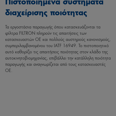
Πιστοποιημένα συστήματα
διαχείρισης ποιότητας
Τα εργοστάσια παραγωγής όπου κατασκευάζονται τα
φίλτρα FILTRON πληρούν τις απαιτήσεις των
κατασκευαστών ΟΕ και πολλούς αυστηρούς κανονισμούς,
συμπεριλαμβανομένου του IATF 16949. Το πιστοποιητικό
αυτό καθορίζει τις απαιτήσεις ποιότητας στον κλάδο της
αυτοκινητοβιομηχανίας, επιβάλλει την κατάλληλη ποιότητα
παραγωγής και αναγνωρίζεται από τους κατασκευαστές
ΟΕ.