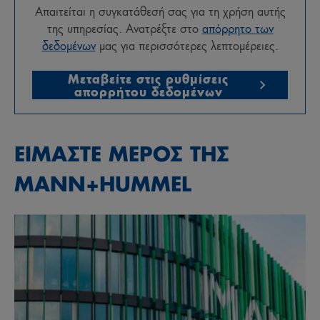
Απαιτείται η συγκατάθεσή σας για τη χρήση αυτής
της υπηρεσίας. Ανατρέξτε στο
απόρρητο των
δεδομένων
μας για περισσότερες λεπτομέρειες.
Μεταβείτε στις ρυθμίσεις
απορρήτου δεδομένων
ΕΊΜΑΣΤΕ ΜΈΡΟΣ ΤΗΣ
MANN+HUMMEL