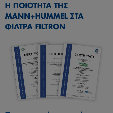
Η ΠΟΙΟΤΗΤΑ ΤΗΣ
MANN+HUMMEL ΣΤΑ
ΦΙΛΤΡΑ FILTRON