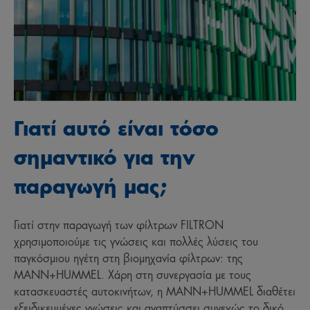
Γιατί αυτό είναι τόσο
σημαντικό για την
παραγωγή μας;
Γιατί στην παραγωγή των φίλτρων FILTRON
χρησιμοποιούμε τις γνώσεις και πολλές λύσεις του
παγκόσμιου ηγέτη στη βιομηχανία φίλτρων: της
MANN+HUMMEL. Χάρη στη συνεργασία με τους
κατασκευαστές αυτοκινήτων, η MANN+HUMMEL διαθέτει
εξειδικευμένες γνώσεις και αναπτύσσει συνεχώς το δικό