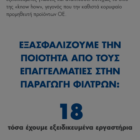
της «know how», γεγονός που την καθιστά κορυφαίο
προμηθευτή προϊόντων OE.
ΕΞΑΣΦΑΛΙΖΟΥΜΕ ΤΗΝ
ΠΟΙΟΤΗΤΑ ΑΠΟ ΤΟΥΣ
ΕΠΑΓΓΕΛΜΑΤΙΕΣ ΣΤΗΝ
ΠΑΡΑΓΩΓΗ ΦΙΛΤΡΩΝ:
18
τόσα έχουμε εξειδικευμένα εργαστήρια