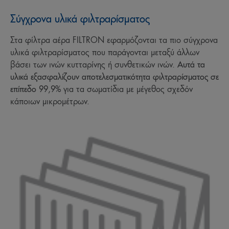
Σύγχρονα υλικά φιλτραρίσματος
Στα φίλτρα αέρα FILTRON εφαρμόζονται τα πιο σύγχρονα
υλικά φιλτραρίσματος που παράγονται μεταξύ άλλων
βάσει των ινών κυτταρίνης ή συνθετικών ινών.
Αυτά τα
υλικά εξασφαλίζουν αποτελεσματικότητα φιλτραρίσματος σε
επίπεδο 99,9%
για τα σωματίδια με μέγεθος σχεδόν
κάποιων μικρομέτρων.