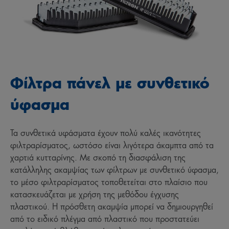
Φίλτρα πάνελ με συνθετικό
ύφασμα
Τα συνθετικά υφάσματα έχουν πολύ καλές ικανότητες
φιλτραρίσματος, ωστόσο είναι λιγότερα άκαμπτα από τα
χαρτιά κυτταρίνης. Με σκοπό τη διασφάλιση της
κατάλληλης ακαμψίας των φίλτρων με συνθετικό ύφασμα,
το μέσο φιλτραρίσματος τοποθετείται στο πλαίσιο που
κατασκευάζεται με χρήση της μεθόδου έγχυσης
πλαστικού. Η πρόσθετη ακαμψία μπορεί να δημιουργηθεί
από το ειδικό πλέγμα από πλαστικό που προστατεύει