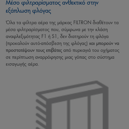
Μέσο φιλτραρίσματος ανθεκτικό στην
εξάπλωση φλόγας
Όλα τα φίλτρα αέρα της μάρκας FILTRON διαθέτουν τα
μέσα φιλτραρίσματος που, σύμφωνα με την κλάση
αναφλεξιμότητας F1 ή S1, δεν διατηρούν τη φλόγα
(προκαλούν αυτό-απόσβεση της φλόγας)
και μπορούν να
προστατέψουν τους επιβάτες
από πυρκαγιά του οχήματος
σε περίπτωση αναρρόφησης μιας γόπας στο σύστημα
εισαγωγής αέρα.