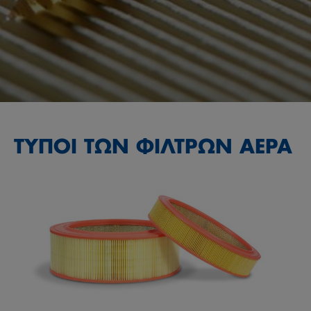
ΤΥΠΟΙ ΤΩΝ ΦΙΛΤΡΩΝ ΑΕΡΑ