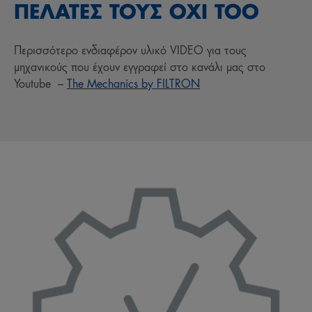
ΠΕΛΑΤΕΣ ΤΟΥΣ ΟΧΙ ΤΟΟ
Περισσότερο ενδιαφέρον υλικό VIDEO για τους
μηχανικούς που έχουν εγγραφεί στο κανάλι μας στο
Youtube –
The Mechanics by FILTRON