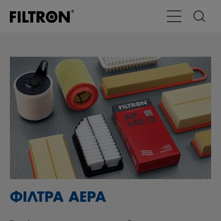
Εναλλαγή χώρας
ΦΙΛΤΡΑ ΑΕΡΑ