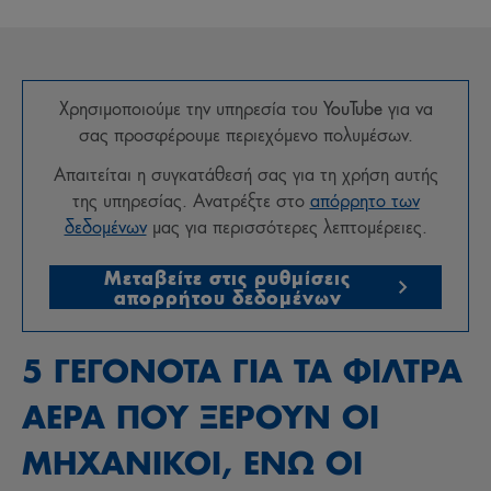
Χρησιμοποιούμε την υπηρεσία του
YouTube
για να
σας προσφέρουμε περιεχόμενο πολυμέσων.
Απαιτείται η συγκατάθεσή σας για τη χρήση αυτής
της υπηρεσίας. Ανατρέξτε στο
απόρρητο των
δεδομένων
μας για περισσότερες λεπτομέρειες.
Μεταβείτε στις ρυθμίσεις
απορρήτου δεδομένων
5 ΓΕΓΟΝΟΤΑ ΓΙΑ ΤΑ ΦΙΛΤΡΑ
AEPA ΠΟΥ ΞΕΡΟΥΝ ΟΙ
ΜΗΧΑΝΙΚΟΙ, ΕΝΩ ΟΙ