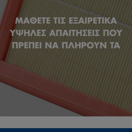
ΜΑΘΕΤΕ ΤΙΣ ΕΞΑΙΡΕΤΙΚΑ
ΥΨΗΛΕΣ ΑΠΑΙΤΗΣΕΙΣ ΠΟΥ
ΠΡΕΠΕΙ ΝΑ ΠΛΗΡΟΥΝ ΤΑ