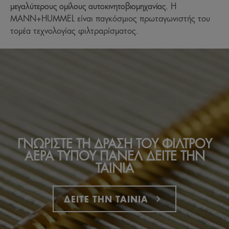
μεγαλύτερους ομίλους αυτοκινητοβιομηχανίας
. Η
MANN+HUMMEL είναι παγκόσμιος πρωταγωνιστής του
τομέα τεχνολογίας φιλτραρίσματος.
ΓΝΩΡΙΣΤΕ ΤΗ ΔΡΑΣΗ ΤΟΥ ΦΙΛΤΡΟΥ
ΑΕΡΑ ΤΥΠΟΥ ΠΑΝΕΛ ΔΕΙΤΕ ΤΗΝ
ΤΑΙΝΙΑ
ΔΕΙΤΕ ΤΗΝ ΤΑΙΝΙΑ