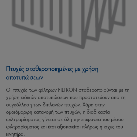
Πτυχές σταθεροποιημένες με χρήση
αποτυπώσεων
Οι πτυχές των φίλτρων FILTRON σταθεροποιούνται με τη
χρήση ειδικών αποτυπώσεων που προστατεύουν από τη
συγκόλληση των διπλανών πτυχών. Χάρη στην
ομοιόμορφη κατανομή των πτυχών, η διαδικασία
φιλτραρίσματος γίνεται σε
όλη την επιφάνεια του μέσου
φιλτραρίσματος και έτσι αξιοποιείται πλήρως η ισχύς του
κινητήρα
.