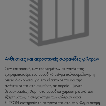
Ανθεκτικές και αεροστεγείς σφραγίδες φίλτρων
Στην κατασκευή των εξαρτημάτων στεγανότητας
χρησιμοποιούμε ένα μοναδικό μείγμα πολυουρεθάνης η
οποία διακρίνεται για την ελαστικότητα και την
ανθεκτικότητα στη συμπίεση σε ακραία υψηλές
θερμοκρασίες.
Χάρη στα μοναδικά χαρακτηριστικά των
εξαρτημάτων, η στεγανότητα των φίλτρων αέρα
FILTRON
διατηρούν τη στεγανότητα στο περίβλημα ακόμη