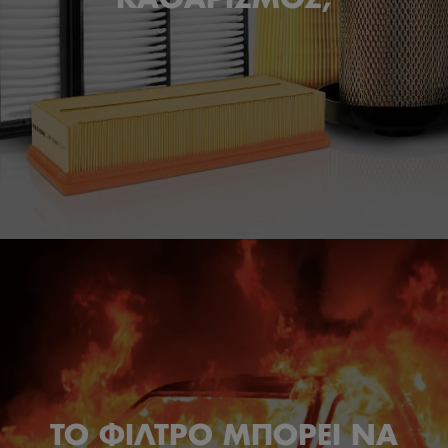
ΤΟ ΦΙΛΤΡΟ ΜΠΟΡΕΙ ΝΑ