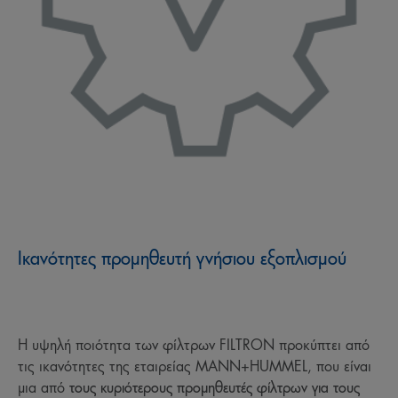
Ικανότητες προμηθευτή γνήσιου εξοπλισμού
Η υψηλή ποιότητα των φίλτρων FILTRON προκύπτει από
τις ικανότητες της εταιρείας MANN+HUMMEL, που είναι
μια από
τους κυριότερους προμηθευτές φίλτρων για τους