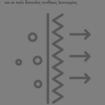
και σε πολύ δύσκολες συνθήκες λειτουργίας.