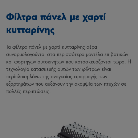
Φίλτρα πάνελ με χαρτί
κυτταρίνης
Τα φίλτρα πάνελ με χαρτί κυτταρίνης αέρα
συναρμολογούνται στα περισσότερα μοντέλα επιβατικών
και φορτηγών αυτοκινήτων που κατασκευάζονται τώρα. Η
τεχνολογία κατασκευής αυτών των φίλτρων είναι
περίπλοκη λόγω της αναγκαίας εφαρμογής των
εξαρτημάτων που αυξάνουν την ακαμψία των πτυχών σε
πολλές περιπτώσεις.