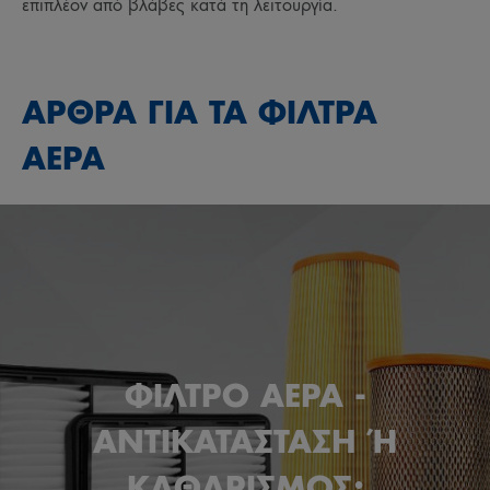
επιπλέον από βλάβες κατά τη λειτουργία.
ΑΡΘΡΑ ΓΙΑ ΤΑ ΦΙΛΤΡΑ
ΑΕΡΑ
ΦΙΛΤΡΟ ΑΕΡΑ -
ΑΝΤΙΚΑΤΑΣΤΑΣΗ Ή
ΚΑΘΑΡΙΣΜΟΣ;