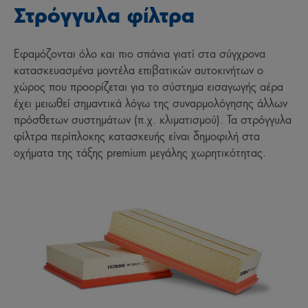
Στρόγγυλα φίλτρα
Εφαμόζονται όλο και πιο σπάνια γιατί στα σύγχρονα
κατασκευασμένα μοντέλα επιβατικών αυτοκινήτων ο
χώρος που προορίζεται για το σύστημα εισαγωγής αέρα
έχει μειωθεί σημαντικά λόγω της συναρμολόγησης άλλων
πρόσθετων συστημάτων (π.χ. κλιματισμού). Τα στρόγγυλα
φίλτρα περίπλοκης κατασκευής είναι δημοφιλή στα
οχήματα της τάξης premium μεγάλης χωρητικότητας.