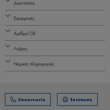
Διαστάσεις
Εφαρμογές
Αριθμοί OE
Λήψεις
Νομικές πληροφορίες
Επικοινωνία
Εκτύπωση