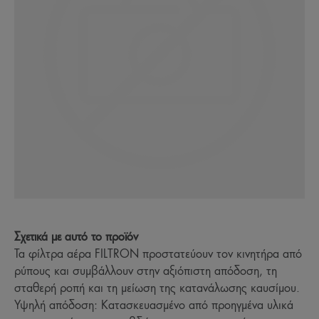
Σχετικά με αυτό το προϊόν
Τα φίλτρα αέρα FILTRON προστατεύουν τον κινητήρα από
ρύπους και συμβάλλουν στην αξιόπιστη απόδοση, τη
σταθερή ροπή και τη μείωση της κατανάλωσης καυσίμου.
Υψηλή απόδοση: Κατασκευασμένο από προηγμένα υλικά