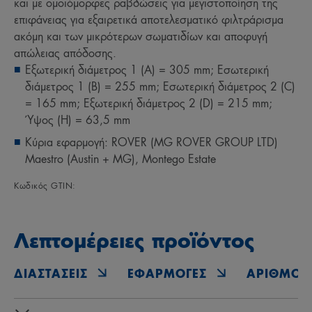
και με ομοιόμορφες ραβδώσεις για μεγιστοποίηση της
επιφάνειας για εξαιρετικά αποτελεσματικό φιλτράρισμα
ακόμη και των μικρότερων σωματιδίων και αποφυγή
απώλειας απόδοσης.
Εξωτερική διάμετρος 1 (A) = 305 mm; Εσωτερική
διάμετρος 1 (B) = 255 mm; Εσωτερική διάμετρος 2 (C)
= 165 mm; Εξωτερική διάμετρος 2 (D) = 215 mm;
Ύψος (H) = 63,5 mm
Κύρια εφαρμογή: ROVER (MG ROVER GROUP LTD)
Maestro (Austin + MG), Montego Estate
Κωδικός GTIN:
Λεπτομέρειες προϊόντος
ΔΙΑΣΤΆΣΕΙΣ
ΕΦΑΡΜΟΓΈΣ
ΑΡΙΘΜΟΊ 