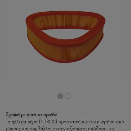
Σχετικά με αυτό το προϊόν
Τα φίλτρα αέρα FILTRON προστατεύουν τον κινητήρα από
ρύπους και συμβάλλουν στην αξιόπιστη απόδοση, τη