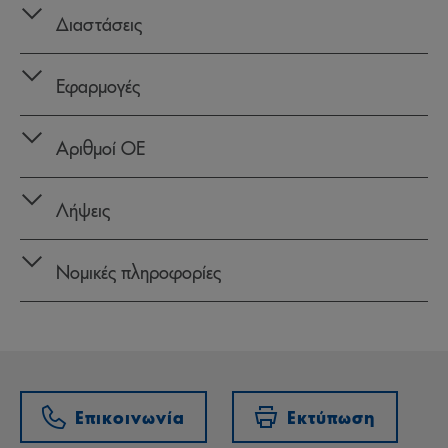
Διαστάσεις
Εφαρμογές
Αριθμοί OE
Λήψεις
Νομικές πληροφορίες
Επικοινωνία
Εκτύπωση