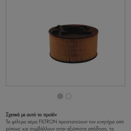
Σχετικά με αυτό το προϊόν
Τα φίλτρα αέρα FILTRON προστατεύουν τον κινητήρα από
ρύπους και συμβάλλουν στην αξιόπιστη απόδοση, τη