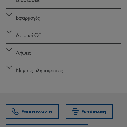
Εφαρμογές
Αριθμοί OE
Λήψεις
Νομικές πληροφορίες
Επικοινωνία
Εκτύπωση