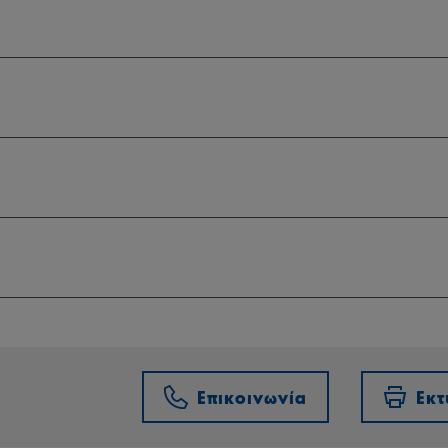
Επικοινωνία
Εκ