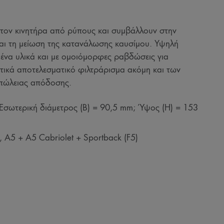
τον κινητήρα από ρύπους και συμβάλλουν στην
αι τη μείωση της κατανάλωσης καυσίμου. Υψηλή
να υλικά και με ομοιόμορφες ραβδώσεις για
ετικά αποτελεσματικό φιλτράρισμα ακόμη και των
πώλειας απόδοσης.
Εσωτερική διάμετρος (B) = 90,5 mm; Ύψος (H) = 153
 A5 + A5 Cabriolet + Sportback (F5)