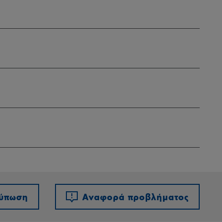
τύπωση
Αναφορά προβλήματος