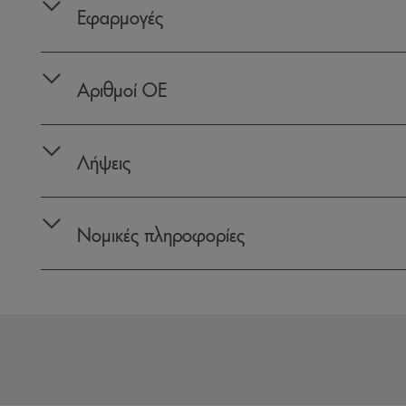
Εφαρμογές
Αριθμοί OE
Λήψεις
Νομικές πληροφορίες