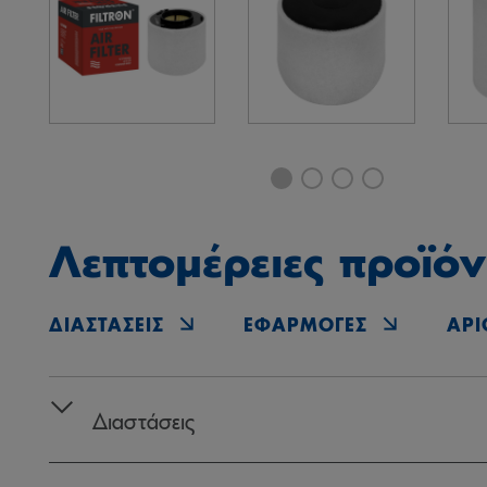
Λεπτομέρειες προϊόν
ΔΙΑΣΤΆΣΕΙΣ
ΕΦΑΡΜΟΓΈΣ
ΑΡΙ
Διαστάσεις