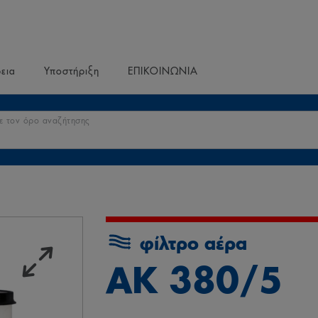
ρεια
Υποστήριξη
ΕΠΙΚΟΙΝΩΝΙΑ
ε τον όρο αναζήτησης
φίλτρο αέρα
AK 380/5