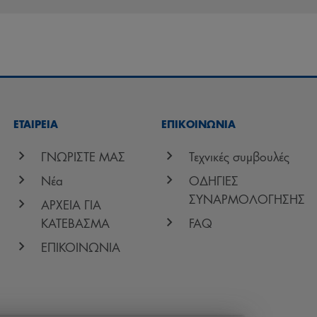
ΕΤΑΙΡΕΙΑ
ΕΠΙΚΟΙΝΩΝΊΑ
ΓΝΩΡΙΣΤΕ ΜΑΣ
Τεχνικές συμβουλές
Νέα
ΟΔΗΓΙΕΣ
ΣΥΝΑΡΜΟΛΟΓΗΣΗΣ
ΑΡΧΕΙΑ ΓΙΑ
ΚΑΤΕΒΑΣΜΑ
FAQ
ΕΠΙΚΟΙΝΩΝΙΑ