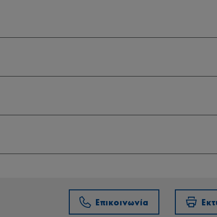
Επικοινωνία
Εκ