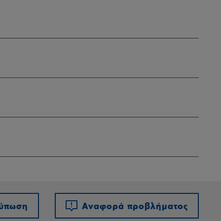
τύπωση
Αναφορά προβλήματος