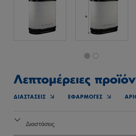
Λεπτομέρειες προϊόν
ΔΙΑΣΤΆΣΕΙΣ
ΕΦΑΡΜΟΓΈΣ
ΑΡΙ
Διαστάσεις