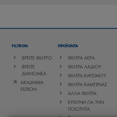
FILTRON
ΠΡΟΪΟΝΤΑ
ΒΡΕΙΤΕ ΦΙΛΤΡΟ
ΦΙΛΤΡΑ ΑΕΡΑ
ΒΡΕΙΤΕ
ΦΙΛΤΡΑ ΛΑΔΙΟΥ
ΔΙΑΝΟΜΕΑ
ΦΙΛΤΡΑ ΚΑΥΣΙΜΟΥ
ΑΚΑΔΗΜΙΑ
ΦΙΛΤΡΑ ΚΑΜΠΙΝΑΣ
FILTRON
ΑΛΛΑ ΦΙΛΤΡΑ
ΕΥΘΥΝΗ ΓΙΑ ΤΗΝ
ΠΟΙΟΤΗΤΑ