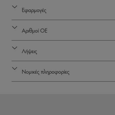
Εφαρμογές
Αριθμοί OE
Λήψεις
Νομικές πληροφορίες