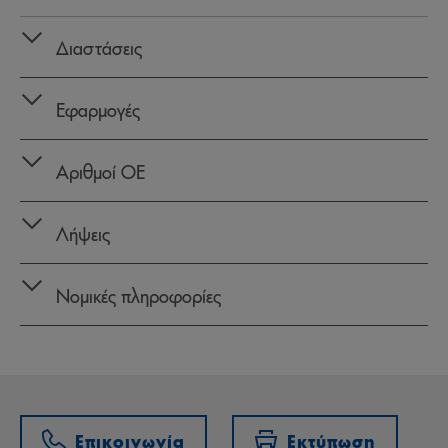
Διαστάσεις
Εφαρμογές
Αριθμοί OE
Λήψεις
Νομικές πληροφορίες
Επικοινωνία
Εκτύπωση