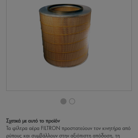
Σχετικά με αυτό το προϊόν
Τα φίλτρα αέρα FILTRON προστατεύουν τον κινητήρα από
ρύπους και συμβάλλουν στην αξιόπιστη απόδοση, τη