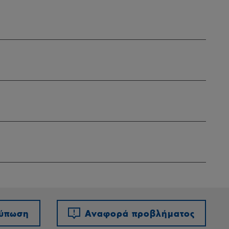
τύπωση
Αναφορά προβλήματος