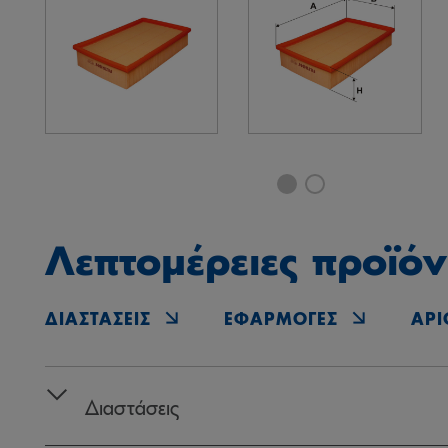
Λεπτομέρειες προϊόν
ΔΙΑΣΤΆΣΕΙΣ
ΕΦΑΡΜΟΓΈΣ
ΑΡΙ
Διαστάσεις