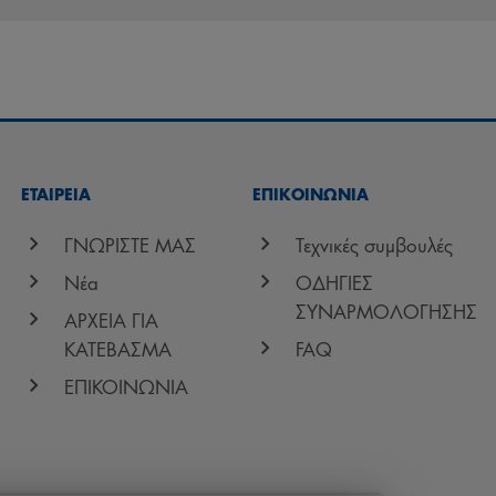
ΕΤΑΙΡΕΙΑ
ΕΠΙΚΟΙΝΩΝΊΑ
ΓΝΩΡΙΣΤΕ ΜΑΣ
Τεχνικές συμβουλές
Νέα
ΟΔΗΓΙΕΣ
ΣΥΝΑΡΜΟΛΟΓΗΣΗΣ
ΑΡΧΕΙΑ ΓΙΑ
ΚΑΤΕΒΑΣΜΑ
FAQ
ΕΠΙΚΟΙΝΩΝΙΑ