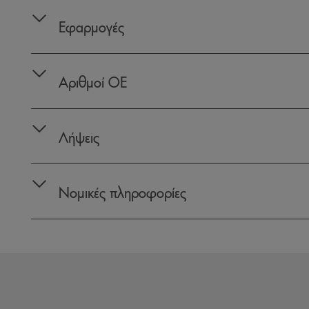
Εφαρμογές
Αριθμοί OE
Λήψεις
Νομικές πληροφορίες