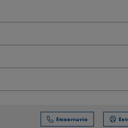
Επικοινωνία
Εκ