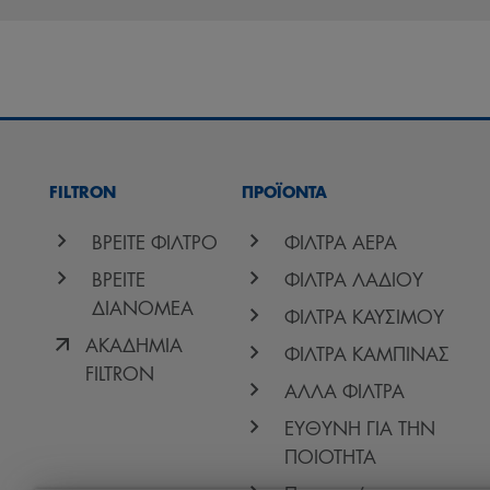
FILTRON
ΠΡΟΪΟΝΤΑ
ΒΡΕΙΤΕ ΦΙΛΤΡΟ
ΦΙΛΤΡΑ ΑΕΡΑ
ΒΡΕΙΤΕ
ΦΙΛΤΡΑ ΛΑΔΙΟΥ
ΔΙΑΝΟΜΕΑ
ΦΙΛΤΡΑ ΚΑΥΣΙΜΟΥ
ΑΚΑΔΗΜΙΑ
ΦΙΛΤΡΑ ΚΑΜΠΙΝΑΣ
FILTRON
ΑΛΛΑ ΦΙΛΤΡΑ
ΕΥΘΥΝΗ ΓΙΑ ΤΗΝ
ΠΟΙΟΤΗΤΑ