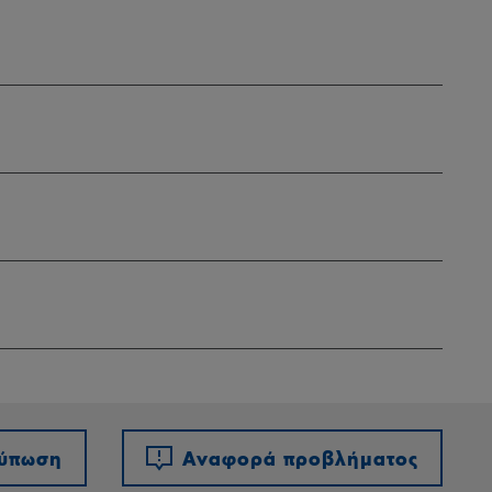
τύπωση
Αναφορά προβλήματος