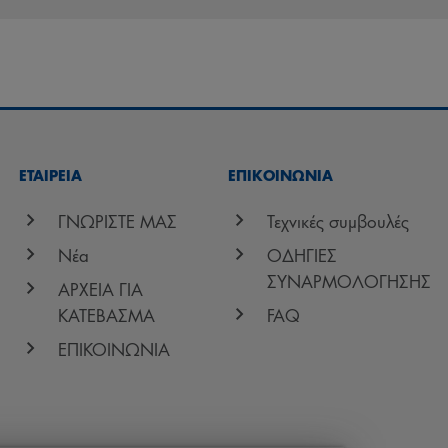
ΕΤΑΙΡΕΙΑ
ΕΠΙΚΟΙΝΩΝΊΑ
ΓΝΩΡΙΣΤΕ ΜΑΣ
Τεχνικές συμβουλές
Νέα
ΟΔΗΓΙΕΣ
ΣΥΝΑΡΜΟΛΟΓΗΣΗΣ
ΑΡΧΕΙΑ ΓΙΑ
ΚΑΤΕΒΑΣΜΑ
FAQ
ΕΠΙΚΟΙΝΩΝΙΑ