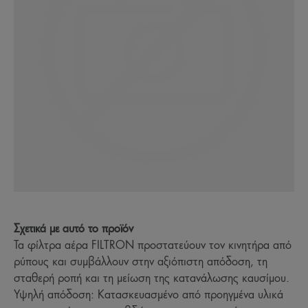
Σχετικά με αυτό το προϊόν
Τα φίλτρα αέρα FILTRON προστατεύουν τον κινητήρα από
ρύπους και συμβάλλουν στην αξιόπιστη απόδοση, τη
σταθερή ροπή και τη μείωση της κατανάλωσης καυσίμου.
Υψηλή απόδοση: Κατασκευασμένο από προηγμένα υλικά