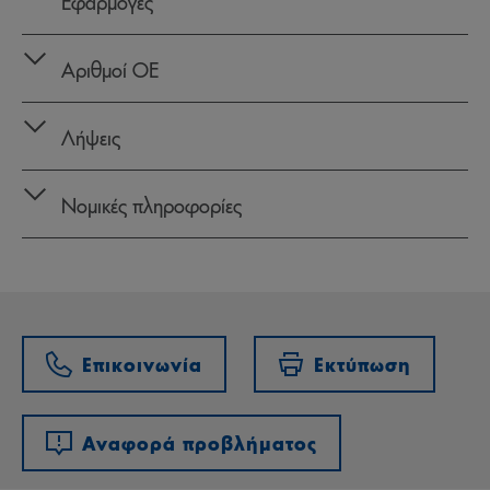
Εφαρμογές
Αριθμοί OE
Λήψεις
Νομικές πληροφορίες
Επικοινωνία
Εκτύπωση
Αναφορά προβλήματος