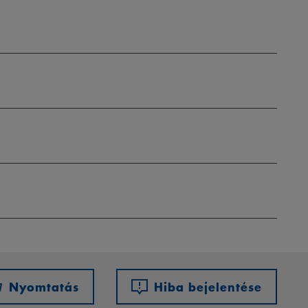
Nyomtatás
Hiba bejelentése