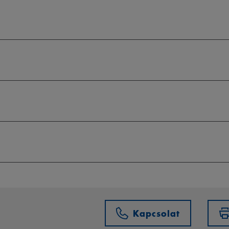
Kapcsolat