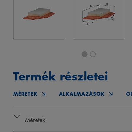
Termék részletei
MÉRETEK
ALKALMAZÁSOK
O
Méretek