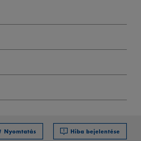
Nyomtatás
Hiba bejelentése