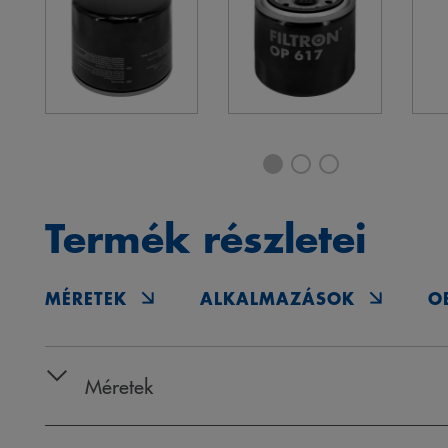
Termék részletei
MÉRETEK
ALKALMAZÁSOK
O
Méretek