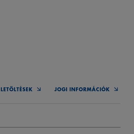
LETÖLTÉSEK
JOGI INFORMÁCIÓK