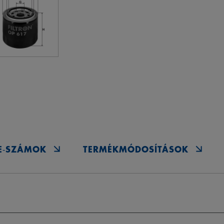
E‑SZÁMOK
TERMÉKMÓDOSÍTÁSOK