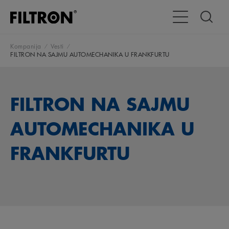
Uključi/isključi
Kompanija
Vesti
FILTRON NA SAJMU AUTOMECHANIKA U FRANKFURTU
FILTRON NA SAJMU
AUTOMECHANIKA U
FRANKFURTU