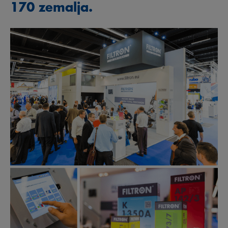
170 zemalja.