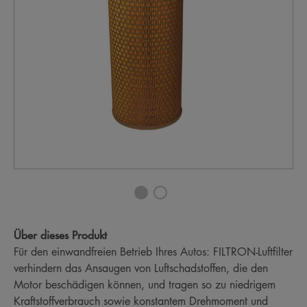
Über dieses Produkt
Für den einwandfreien Betrieb Ihres Autos: FILTRON-Luftfilter
verhindern das Ansaugen von Luftschadstoffen, die den
Motor beschädigen können, und tragen so zu niedrigem
Kraftstoffverbrauch sowie konstantem Drehmoment und