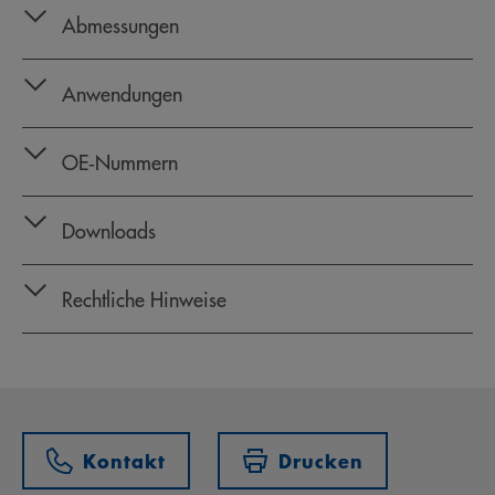
Abmessungen
Anwendungen
OE‑Nummern
Downloads
Rechtliche Hinweise
Kontakt
Drucken