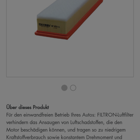
Über dieses Produkt
Für den einwandfreien Betrieb Ihres Autos: FILTRON-Luftfilter
verhindern das Ansaugen von Luftschadstoffen, die den
Motor beschädigen können, und tragen so zu niedrigem
Kraftstoffverbrauch sowie konstantem Drehmoment und