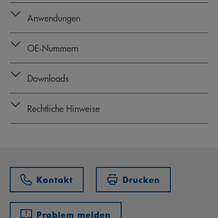
Anwendungen
OE‑Nummern
Downloads
Rechtliche Hinweise
Kontakt
Drucken
Problem melden