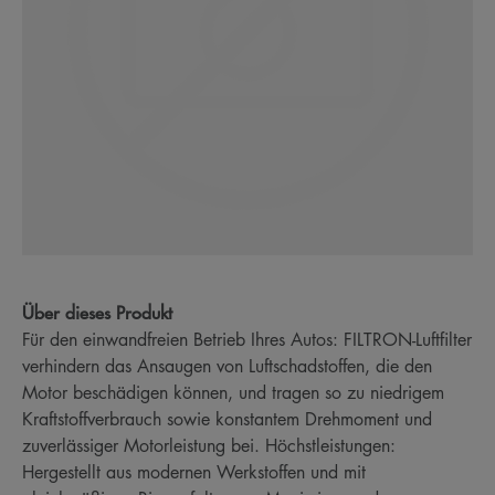
Über dieses Produkt
Für den einwandfreien Betrieb Ihres Autos: FILTRON-Luftfilter
verhindern das Ansaugen von Luftschadstoffen, die den
Motor beschädigen können, und tragen so zu niedrigem
Kraftstoffverbrauch sowie konstantem Drehmoment und
zuverlässiger Motorleistung bei. Höchstleistungen:
Hergestellt aus modernen Werkstoffen und mit