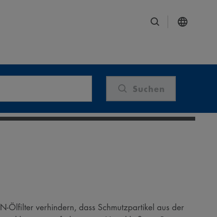
Suchen
N-Ölfilter verhindern, dass Schmutzpartikel aus der