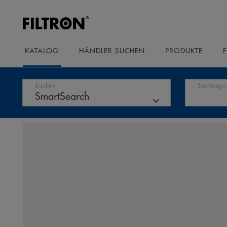
KATALOG
HÄNDLER SUCHEN
PRODUKTE
Suchen
Suchbegri