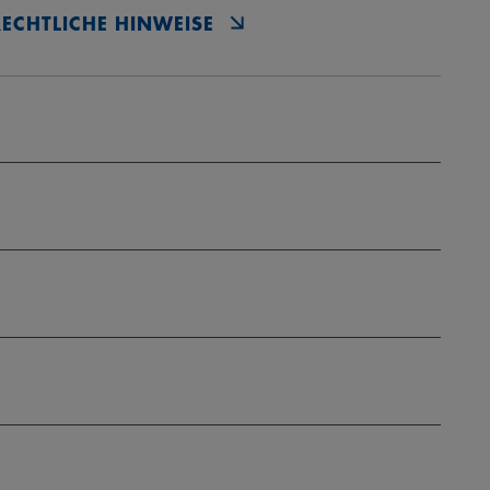
RECHTLICHE HINWEISE