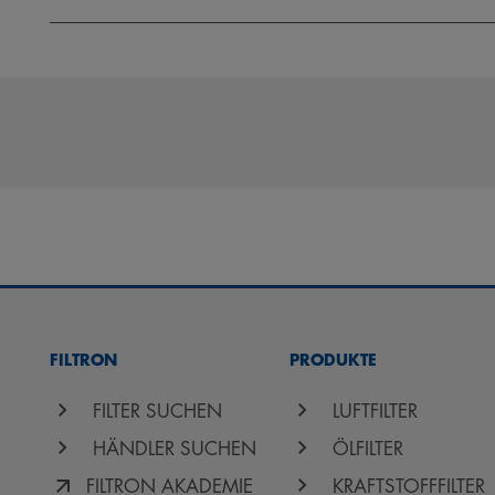
FILTRON
PRODUKTE
FILTER SUCHEN
LUFTFILTER
HÄNDLER SUCHEN
ÖLFILTER
FILTRON AKADEMIE
KRAFTSTOFFFILTER