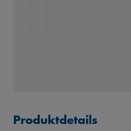
Produktdetails