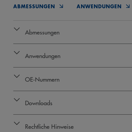
ABMESSUNGEN
ANWENDUNGEN
Abmessungen
Anwendungen
OE‑Nummern
Downloads
Rechtliche Hinweise