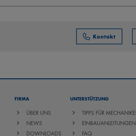
Kontakt
FIRMA
UNTERSTÜTZUNG
ÜBER UNS
TIPPS FÜR MECHANIKE
NEWS
EINBAUANLEITUNGEN
DOWNLOADS
FAQ